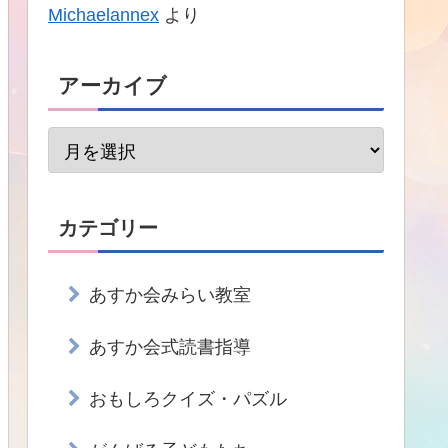
Michaelannex
より
アーカイブ
カテゴリー
あすか会みらい教室
あすか会式読書指導
おもしろクイズ・パズル