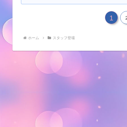
1
ホーム
スタッフ登場