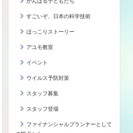
がんばる子どもたち
すごいぞ、日本の科学技術
ほっこりストーリー
アユモ教室
イベント
ウイルス予防対策
スタッフ募集
スタッフ登場
ファイナンシャルプランナーとして