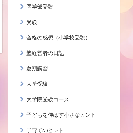
医学部受験
受験
合格の感想（小学校受験）
塾経営者の日記
夏期講習
大学受験
大学院受験コース
子どもを伸ばす小さなヒント
子育てのヒント