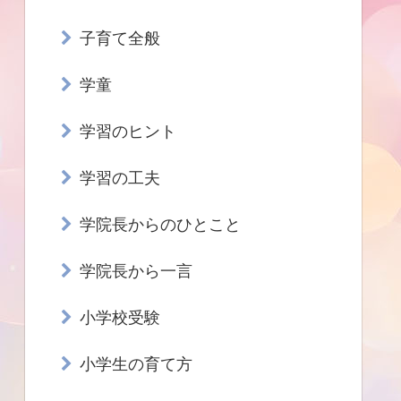
子育て全般
学童
学習のヒント
学習の工夫
学院長からのひとこと
学院長から一言
小学校受験
小学生の育て方