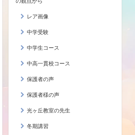
の観点から
レア画像
中学受験
中学生コース
中高一貫校コース
保護者の声
保護者様の声
光ヶ丘教室の先生
冬期講習