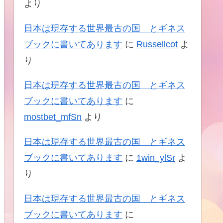
より
日本は現存する世界最古の国 とギネス
ブックに書いてあります
に
Russellcot
よ
り
日本は現存する世界最古の国 とギネス
ブックに書いてあります
に
mostbet_mfSn
より
日本は現存する世界最古の国 とギネス
ブックに書いてあります
に
1win_ylSr
よ
り
日本は現存する世界最古の国 とギネス
ブックに書いてあります
に