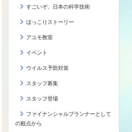
すごいぞ、日本の科学技術
ほっこりストーリー
アユモ教室
イベント
ウイルス予防対策
スタッフ募集
スタッフ登場
ファイナンシャルプランナーとして
の観点から