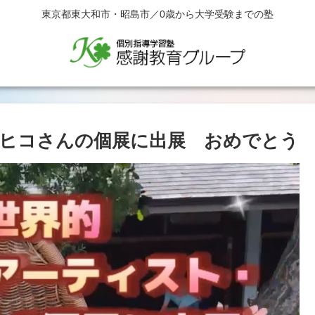
東京都東大和市・昭島市／0歳から大学受験までの塾
ヒコさんの個展に出展 おめでとう