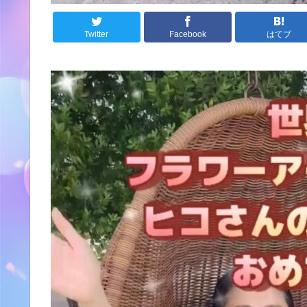
Twitter
Facebook
はてブ