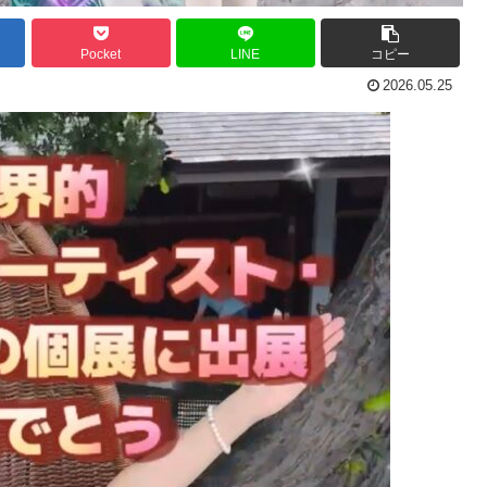
Pocket
LINE
コピー
2026.05.25