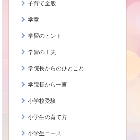
子育て全般
学童
学習のヒント
学習の工夫
学院長からのひとこと
学院長から一言
小学校受験
小学生の育て方
小学生コース