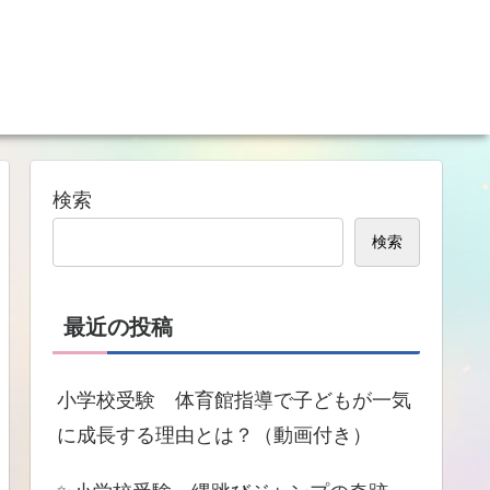
検索
検索
最近の投稿
小学校受験 体育館指導で子どもが一気
に成長する理由とは？（動画付き）