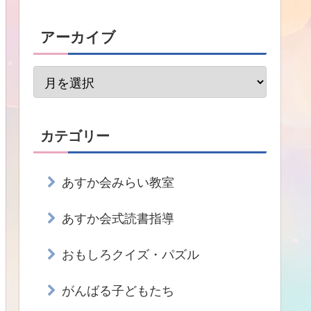
アーカイブ
カテゴリー
あすか会みらい教室
あすか会式読書指導
おもしろクイズ・パズル
がんばる子どもたち