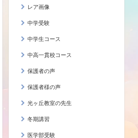
レア画像
中学受験
中学生コース
中高一貫校コース
保護者の声
保護者様の声
光ヶ丘教室の先生
冬期講習
医学部受験