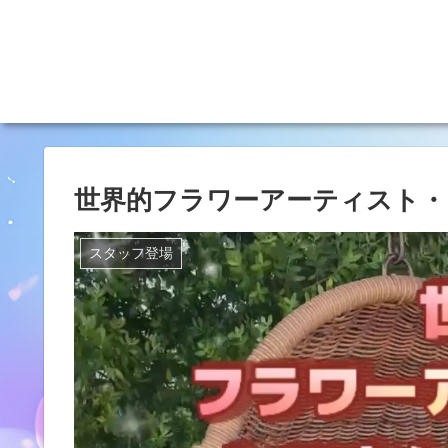
世界的フラワーアーティスト・
スタッフ登場