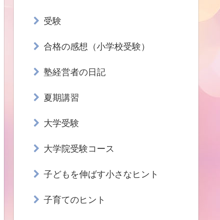
受験
合格の感想（小学校受験）
塾経営者の日記
夏期講習
大学受験
大学院受験コース
子どもを伸ばす小さなヒント
子育てのヒント