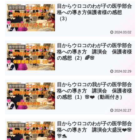
目からウロコのわが子の医学部合
医学部受験
格への導き方保護者様の感想
（3）
2024.03.02
目からウロコのわが子の医学部合
医学部受験
格への導き方 講演会 保護者様
の感想（2）🌈🌸
2024.02.29
目からウロコの我が子の医学部合
医学部受験
格への導き方 講演会 保護者様
の感想（1）🌸❤️（動画付き）
2024.02.27
目からウロコのわが子の医学部合
医学部受験
格への導き方 講演会大盛況❤️🌸
🎊🐬