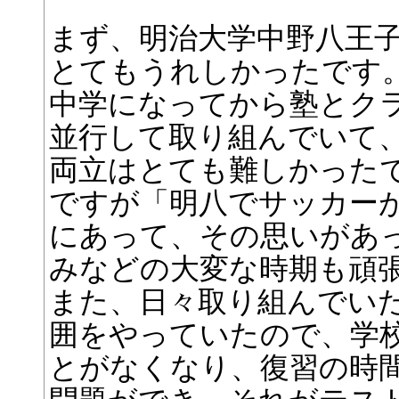
まず、明治大学中野八王
とてもうれしかったです
中学になってから塾とク
並行して取り組んでいて
両立はとても難しかった
ですが「明八でサッカー
にあって、その思いがあ
みなどの大変な時期も頑
また、日々取り組んでい
囲をやっていたので、学
とがなくなり、復習の時