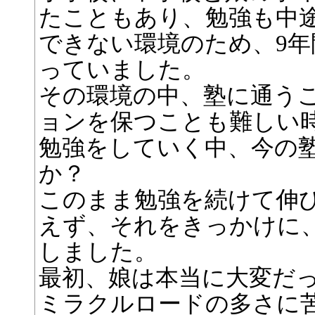
たこともあり、勉強も中
できない環境のため、9
っていました。
その環境の中、塾に通う
ョンを保つことも難しい
勉強をしていく中、今の
か？
このまま勉強を続けて伸
えず、それをきっかけに
しました。
最初、娘は本当に大変だ
ミラクルロードの多さに