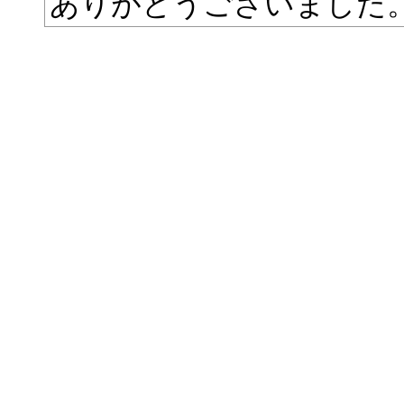
ありがとうございました